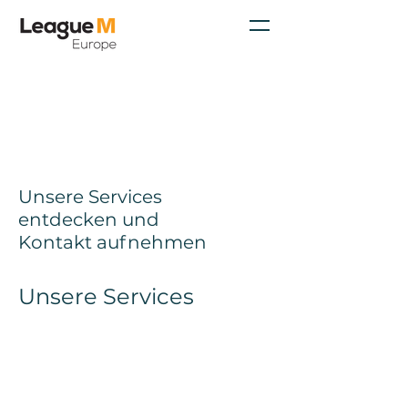
Unsere Services
entdecken und
Kontakt aufnehmen
Unsere Services