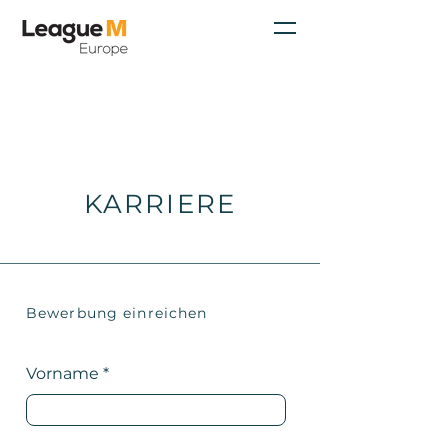
KARRIERE
Bewerbung einreichen
Vorname