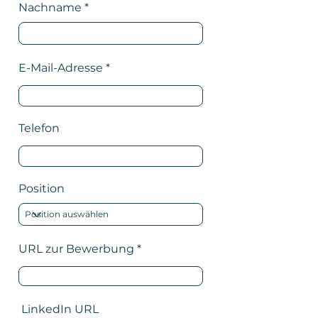
Nachname
E-Mail-Adresse
Telefon
Position
URL zur Bewerbung
LinkedIn URL